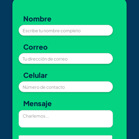
Nombre
Correo
Celular
Mensaje